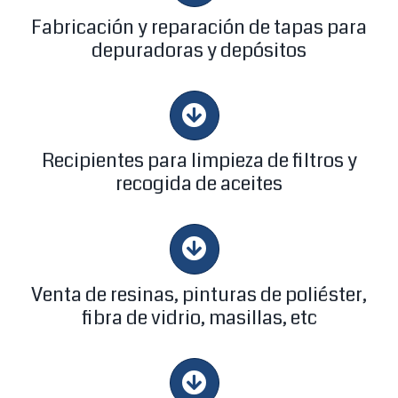
Fabricación y reparación de tapas para
depuradoras y depósitos
Recipientes para limpieza de filtros y
recogida de aceites
Venta de resinas, pinturas de poliéster,
fibra de vidrio, masillas, etc