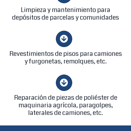
Limpieza y mantenimiento para
depósitos de parcelas y comunidades
Revestimientos de pisos para camiones
y furgonetas, remolques, etc.
Reparación de piezas de poliéster de
maquinaria agrícola, paragolpes,
laterales de camiones, etc.