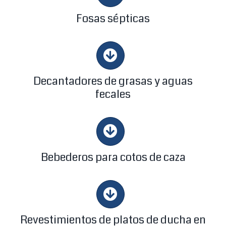
Fosas sépticas
Decantadores de grasas y aguas
fecales
Bebederos para cotos de caza
Revestimientos de platos de ducha en