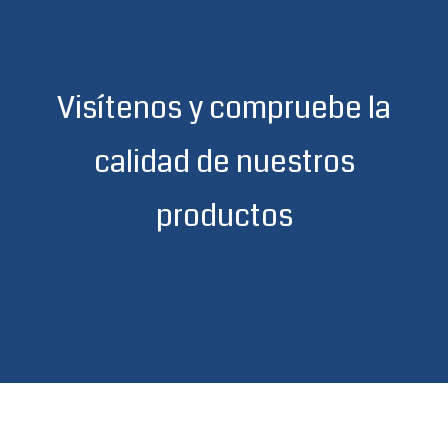
Visítenos y compruebe la
calidad de nuestros
productos