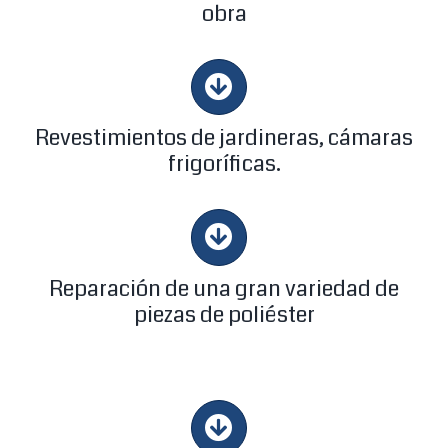
obra
Revestimientos de jardineras, cámaras
frigoríficas.
Reparación de una gran variedad de
piezas de poliéster