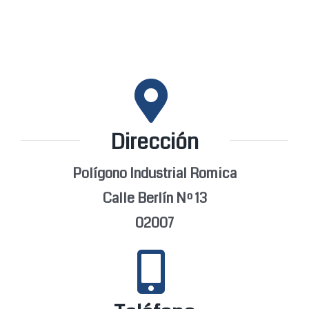
Dirección
Polígono Industrial Romica
Calle Berlín Nº 13
02007