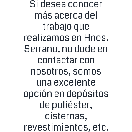
Si desea conocer
más acerca del
trabajo que
realizamos en Hnos.
Serrano, no dude en
contactar con
nosotros, somos
una excelente
opción en depósitos
de poliéster,
cisternas,
revestimientos, etc.